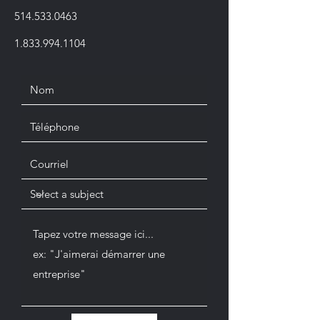
514.533.0463
1.833.994.1104