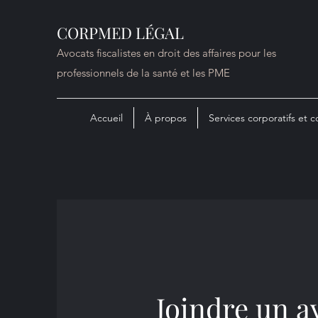
CORPMED LÉGAL
Avocats fiscalistes en droit des affaires pour les
professionnels de la santé et les PME
Accueil
À propos
Services corporatifs et
Joindre un a