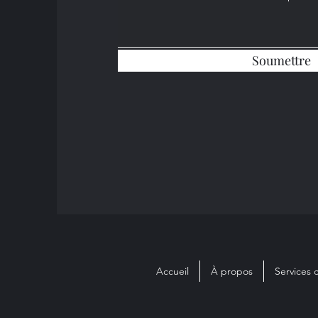
Soumettre
Accueil
À propos
Services 