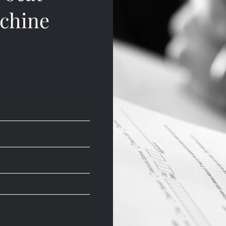
achine