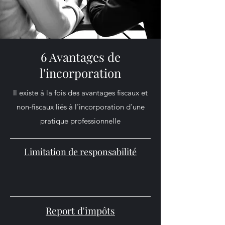
6 Avantages de
l'incorporation
Il existe à la fois des avantages fiscaux et
non-fiscaux liés à l'incorporation d'une
pratique professionnelle
Limitation de responsabilité
Report d'impôts