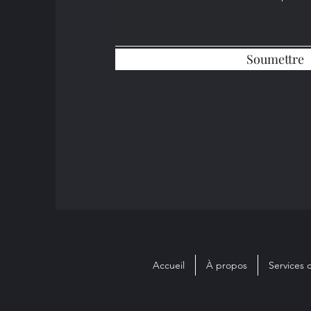
Soumettre
Accueil
À propos
Services 