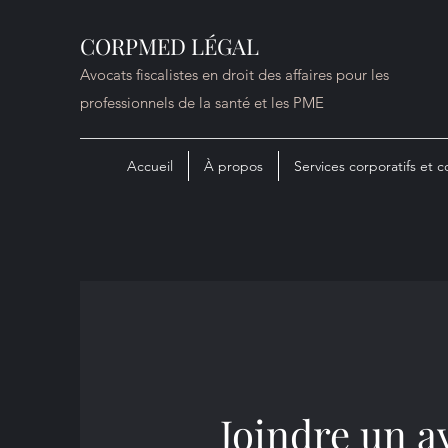
CORPMED LÉGAL
Avocats fiscalistes en droit des affaires pour les
professionnels de la santé et les PME
Accueil
À propos
Services corporatifs et
Joindre un a