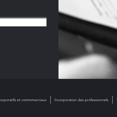
corporatifs et commmerciaux
Incorporation des professionnels