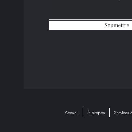
Soumettre
Accueil
À propos
Services 