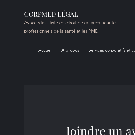
CORPMED LÉGAL
Avocats fiscalistes en droit des affaires pour les
professionnels de la santé et les PME
Accueil
À propos
Services corporatifs et
Joindre un a