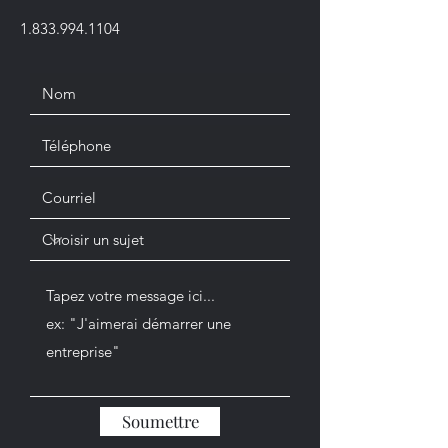
1.833.994.1104
Soumettre